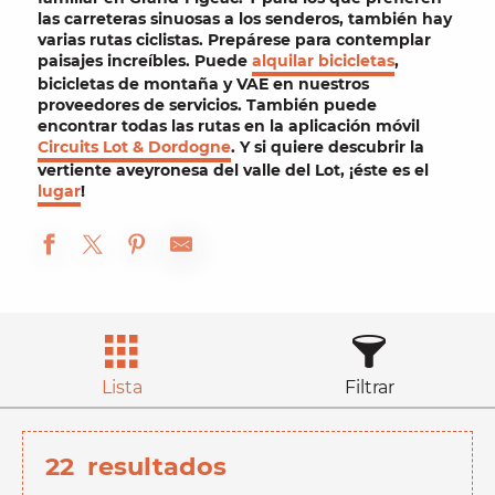
las carreteras sinuosas a los senderos, también hay
varias rutas
ciclistas
. Prepárese para contemplar
paisajes increíbles. Puede
alquilar bicicletas
,
bicicletas de montaña y VAE en nuestros
proveedores de servicios. También puede
encontrar todas las rutas en la aplicación móvil
Circuits Lot & Dordogne
. Y si quiere descubrir la
vertiente aveyronesa del valle del Lot
, ¡éste es el
lugar
!
Lista
Filtrar
22
resultados