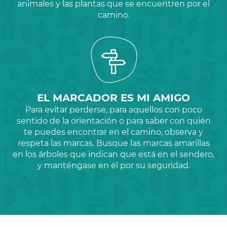
animales y las plantas que se encuentren por el
camino.
EL MARCADOR ES MI AMIGO
Para evitar perderse, para aquellos con poco
sentido de la orientación o para saber con quién
te puedes encontrar en el camino, observa y
respeta las marcas. Busque las marcas amarillas
en los árboles que indican que está en el sendero,
y manténgase en él por su seguridad.