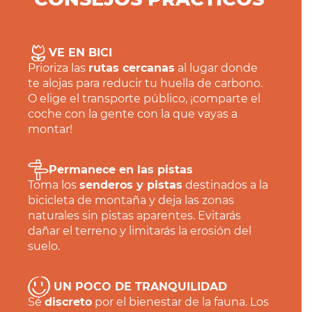
VE EN BICI
Prioriza las
rutas cercanas
al lugar donde
te alojas para reducir tu huella de carbono.
O elige el transporte público, ¡comparte el
coche con la gente con la que vayas a
montar!
Permanece en las pistas
Toma los
senderos y pistas
destinados a la
bicicleta de montaña y deja las zonas
naturales sin pistas aparentes. Evitarás
dañar el terreno y limitarás la erosión del
suelo.
UN POCO DE TRANQUILIDAD
Sé
discreto
por el bienestar de la fauna. Los