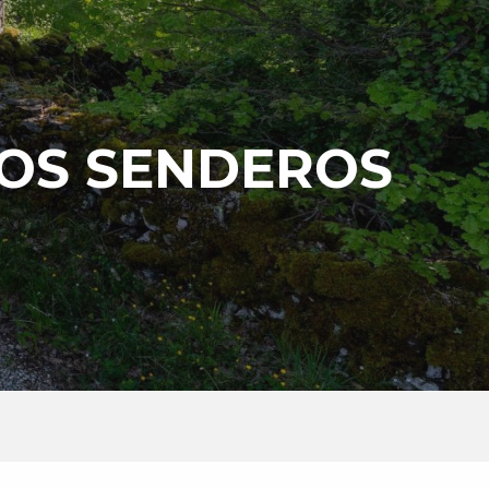
LOS SENDEROS