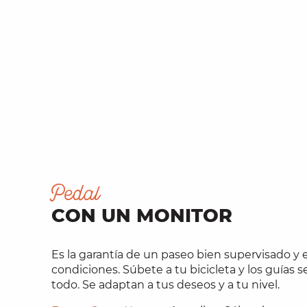
Pedal
CON UN MONITOR
Es la garantía de un paseo bien supervisado y 
condiciones. Súbete a tu bicicleta y los guías 
todo. Se adaptan a tus deseos y a tu nivel.