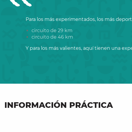
Para los más experimentados, los más deporti
circuito de 29 km
circuito de 46 km
Y para los más valientes, aquí tienen una expe
INFORMACIÓN PRÁCTICA