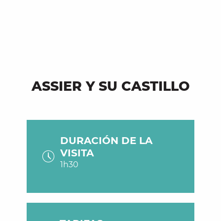
ASSIER Y SU CASTILLO
DURACIÓN DE LA
VISITA
1h30