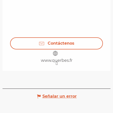
Contáctenos
www.querbes.fr
Señalar un error