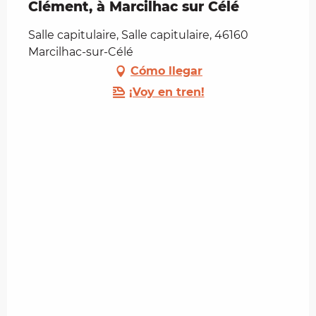
Clément, à Marcilhac sur Célé
Salle capitulaire, Salle capitulaire, 46160
Marcilhac-sur-Célé
Cómo llegar
¡Voy en tren!