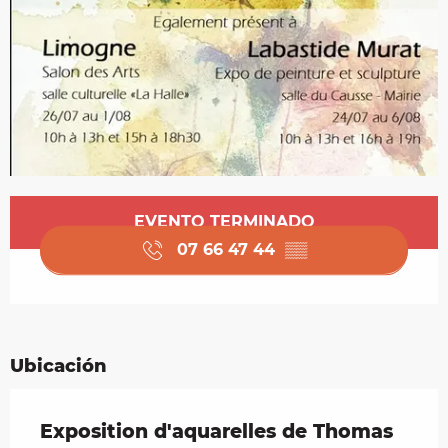
Horarios y datos de contacto
EVENTO TERMINADO
07 66 47 44
▒▒
Ubicación
Exposition d'aquarelles de Thomas