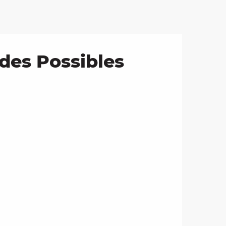
 des Possibles