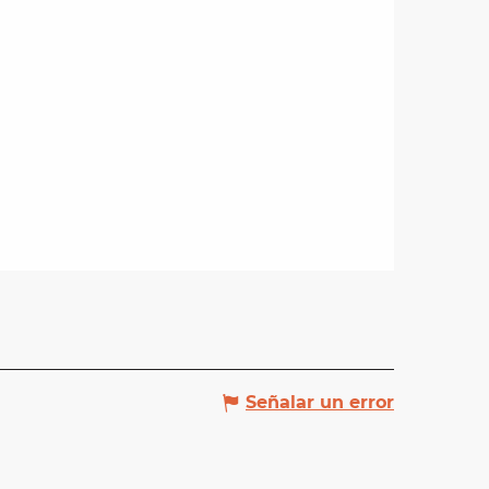
Señalar un error