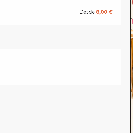
Desde
8,00 €