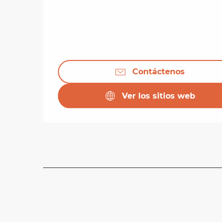
Contáctenos
Ver los sitios web