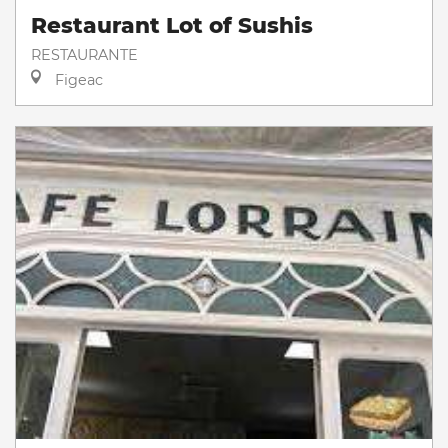
Restaurant Lot of Sushis
RESTAURANTE
Figeac