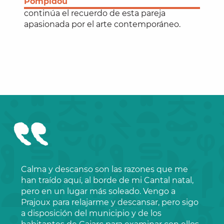
Pompidou
continúa el recuerdo de esta pareja
apasionada por el arte contemporáneo.
Calma y descanso son las razones que me
han traído aquí, al borde de mi Cantal natal,
pero en un lugar más soleado. Vengo a
Prajoux para relajarme y descansar, pero sigo
a disposición del municipio y de los