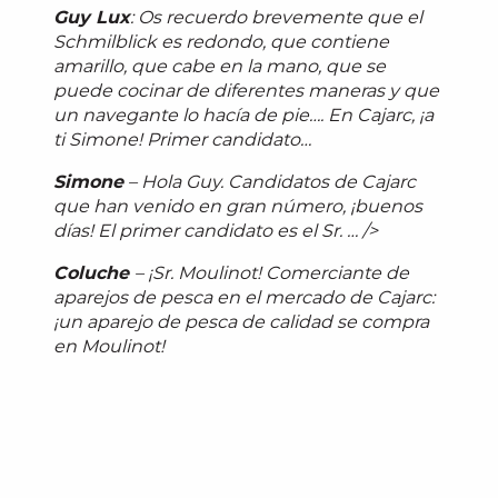
Guy Lux
: Os recuerdo brevemente que el
Schmilblick es redondo, que contiene
amarillo, que cabe en la mano, que se
puede cocinar de diferentes maneras y que
un navegante lo hacía de pie…. En Cajarc, ¡a
ti Simone! Primer candidato…
Simone
– Hola Guy. Candidatos de Cajarc
que han venido en gran número, ¡buenos
días! El primer candidato es el Sr. … />
Coluche
– ¡Sr. Moulinot! Comerciante de
aparejos de pesca en el mercado de Cajarc:
¡un aparejo de pesca de calidad se compra
en Moulinot!