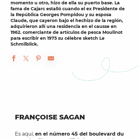
momento u otro, hizo de ella su puerto base. La
fama de Cajarc estalló cuando
el ex Presidente de
la República Georges Pompidou y su esposa
Claude
, que cayeron bajo el hechizo de la región,
adquirieron allí una residencia en el causse en
1962.
comerciante de artículos de pesca Moulinot
para escribir en 1975 su célebre sketch
Le
Schmilblick
.
FRANÇOISE SAGAN
Es aquí,
en el número 45 del boulevard du