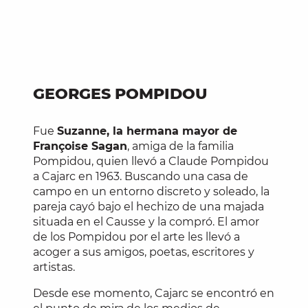
GEORGES POMPIDOU
Fue
Suzanne, la hermana mayor de
Françoise Sagan
, amiga de la familia
Pompidou, quien llevó a Claude Pompidou
a Cajarc en 1963. Buscando una casa de
campo en un entorno discreto y soleado, la
pareja cayó bajo el hechizo de una majada
situada en el Causse y la compró. El amor
de los Pompidou por el arte les llevó a
acoger a sus amigos, poetas, escritores y
artistas.
Desde ese momento, Cajarc se encontró en