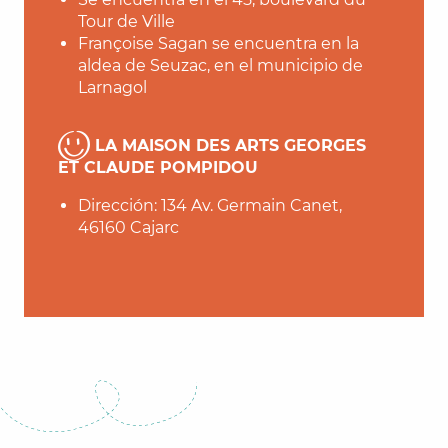
Tour de Ville
Françoise Sagan se encuentra en la
aldea de Seuzac, en el municipio de
Larnagol
LA MAISON DES ARTS GEORGES
ET CLAUDE POMPIDOU
Dirección: 134 Av. Germain Canet,
46160 Cajarc